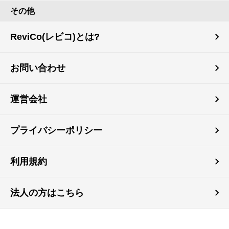
その他
ReviCo(レビコ)とは?
お問い合わせ
運営会社
プライバシーポリシー
利用規約
法人の方はこちら