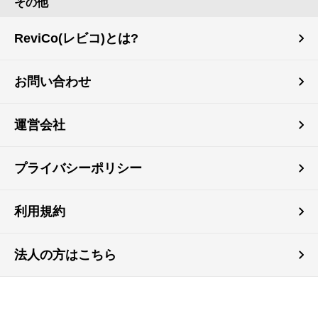
その他
ReviCo(レビコ)とは?
お問い合わせ
運営会社
プライバシーポリシー
利用規約
法人の方はこちら