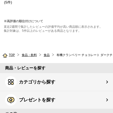
(
5
件
)
※高評価の順位付けについて
直近2週間で集計したレビューの評価平均が高い商品順に表示されます。
集計対象は、5件以上のレビューがある商品となります。
TOP
食品・飲料
食品
商品・レビューを探す
カテゴリから探す
プレゼントを探す