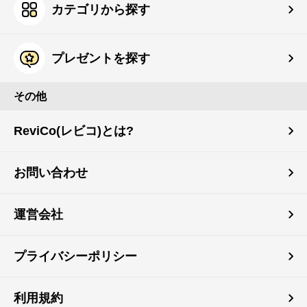
カテゴリから探す
プレゼントを探す
その他
ReviCo(レビコ)とは?
お問い合わせ
運営会社
プライバシーポリシー
利用規約