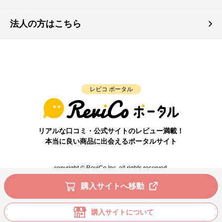
法人の方はこちら
レビコ ポータル
リアルな口コミ・公式サイトのレビュー満載！
本当に良い商品に出会えるポータルサイト
copyright © ReviCo Inc. all rights reserved.
購入サイトへ移動
購入サイトについて