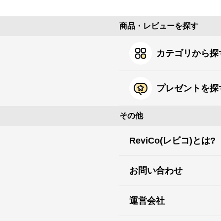
商品・レビューを探す
カテゴリから探
プレゼントを探
その他
ReviCo(レビコ)とは?
お問い合わせ
運営会社