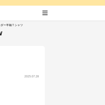
ルダー半袖Ｔシャツ
W
2025.07.28