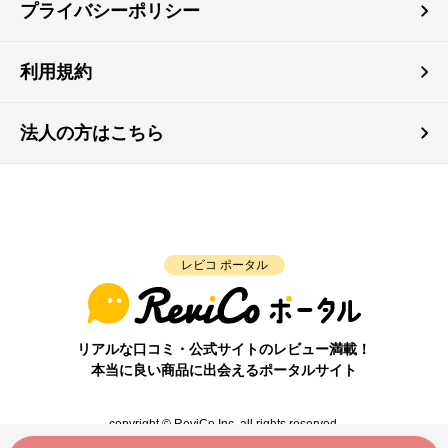
プライバシーポリシー
利用規約
法人の方はこちら
レビコ ポータル
リアルな口コミ・公式サイトのレビュー満載！
本当に良い商品に出会えるポータルサイト
copyright © ReviCo Inc. all rights reserved.