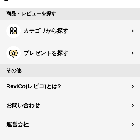
商品・レビューを探す
カテゴリから探す
プレゼントを探す
その他
ReviCo(レビコ)とは?
お問い合わせ
運営会社