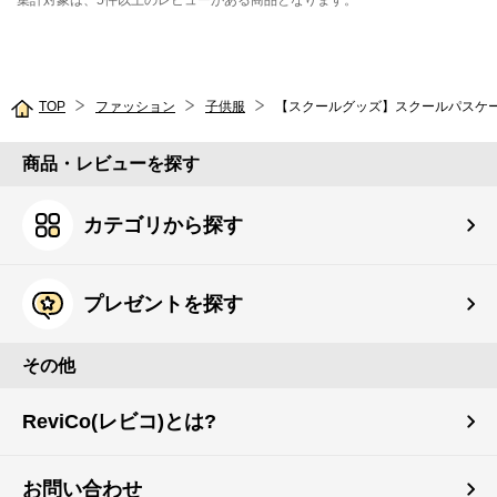
集計対象は、5件以上のレビューがある商品となります。
TOP
ファッション
子供服
【スクールグッズ】スクールパスケ
商品・レビューを探す
カテゴリから探す
プレゼントを探す
その他
ReviCo(レビコ)とは?
お問い合わせ