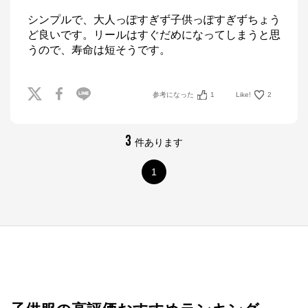
シンプルで、大人っぽすぎず子供っぽすぎずちょう
ど良いです。リールはすぐだめになってしまうと思
うので、寿命は短そうです。
参考になった
1
Like!
2
3
件あります
1