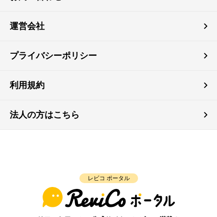
運営会社
プライバシーポリシー
利用規約
法人の方はこちら
レビコ ポータル