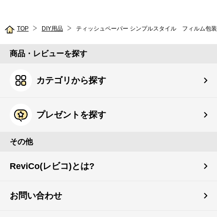
TOP
DIY用品
商品・レビューを探す
カテゴリから探す
プレゼントを探す
その他
ReviCo(レビコ)とは?
お問い合わせ