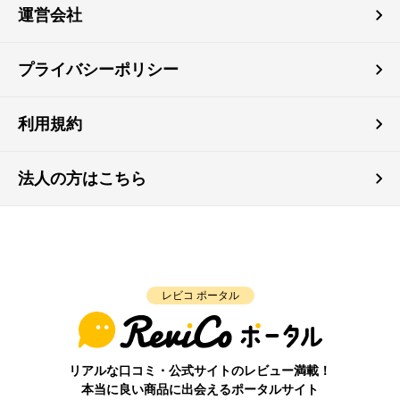
運営会社
プライバシーポリシー
利用規約
法人の方はこちら
レビコ ポータル
リアルな口コミ・公式サイトのレビュー満載！
本当に良い商品に出会えるポータルサイト