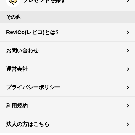
プレゼントを探す
その他
ReviCo(レビコ)とは?
お問い合わせ
運営会社
プライバシーポリシー
利用規約
法人の方はこちら