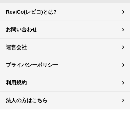
ReviCo(レビコ)とは?
お問い合わせ
運営会社
プライバシーポリシー
利用規約
法人の方はこちら