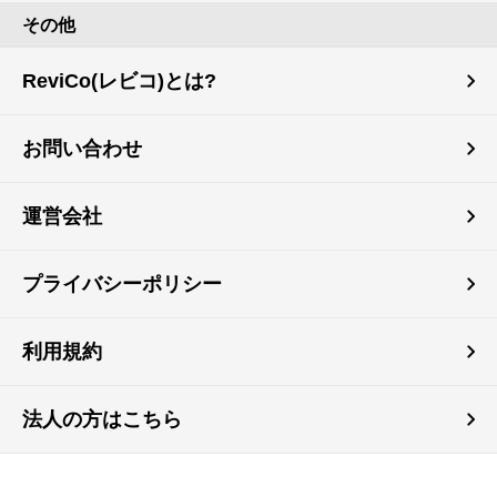
その他
ReviCo(レビコ)とは?
お問い合わせ
運営会社
プライバシーポリシー
利用規約
法人の方はこちら