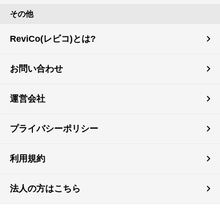
その他
ReviCo(レビコ)とは?
お問い合わせ
運営会社
プライバシーポリシー
利用規約
法人の方はこちら