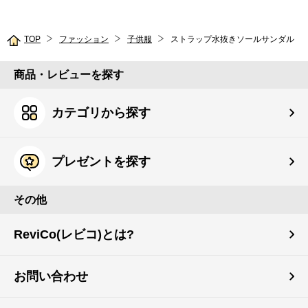
TOP
ファッション
子供服
ストラップ水抜きソールサンダル
商品・レビューを探す
カテゴリから探す
プレゼントを探す
その他
ReviCo(レビコ)とは?
お問い合わせ