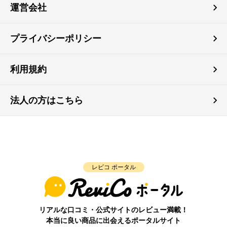
運営会社
プライバシーポリシー
利用規約
法人の方はこちら
レビコ ポータル
リアルな口コミ・公式サイトのレビュー満載！
本当に良い商品に出会えるポータルサイト