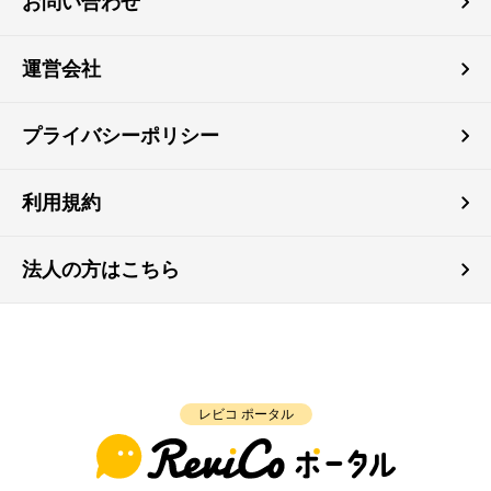
お問い合わせ
運営会社
プライバシーポリシー
利用規約
法人の方はこちら
レビコ ポータル