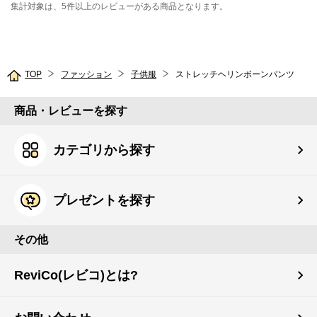
集計対象は、5件以上のレビューがある商品となります。
TOP
ファッション
子供服
ストレッチヘリンボーンパンツ
商品・レビューを探す
カテゴリから探す
プレゼントを探す
その他
ReviCo(レビコ)とは?