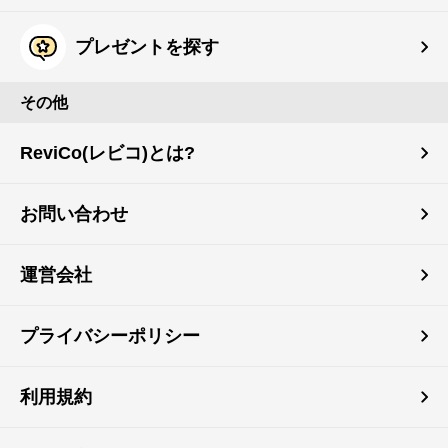
プレゼントを探す
その他
ReviCo(レビコ)とは?
お問い合わせ
運営会社
プライバシーポリシー
利用規約