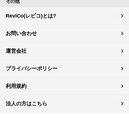
その他
ReviCo(レビコ)とは?
お問い合わせ
運営会社
プライバシーポリシー
利用規約
法人の方はこちら