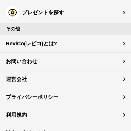
プレゼントを探す
その他
ReviCo(レビコ)とは?
お問い合わせ
運営会社
プライバシーポリシー
利用規約