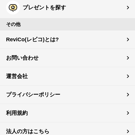
プレゼントを探す
その他
ReviCo(レビコ)とは?
お問い合わせ
運営会社
プライバシーポリシー
利用規約
法人の方はこちら