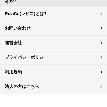
その他
ReviCo(レビコ)とは?
お問い合わせ
運営会社
プライバシーポリシー
利用規約
法人の方はこちら