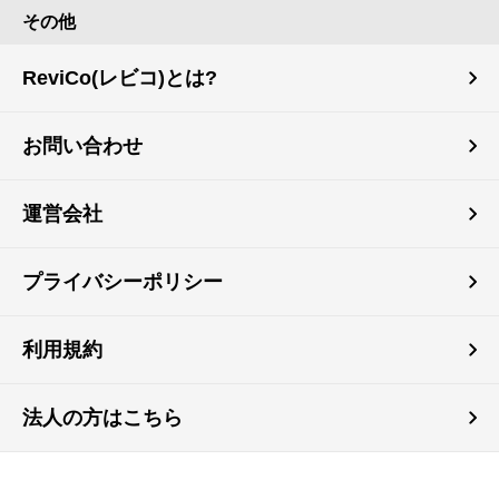
その他
ReviCo(レビコ)とは?
お問い合わせ
運営会社
プライバシーポリシー
利用規約
法人の方はこちら