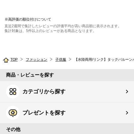
※高評価の順位付けについて
直近2週間で集計したレビューの評価平均が高い商品順に表示されます。
集計対象は、5件以上のレビューがある商品となります。
TOP
ファッション
子供服
【水陸両用/リンク】タックバルーン
商品・レビューを探す
カテゴリから探す
プレゼントを探す
その他