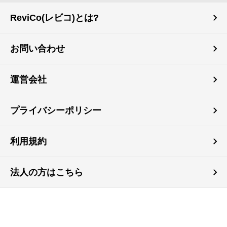
ReviCo(レビコ)とは?
お問い合わせ
運営会社
プライバシーポリシー
利用規約
法人の方はこちら