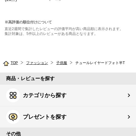
※高評価の順位付けについて
直近2週間で集計したレビューの評価平均が高い商品順に表示されます。
集計対象は、5件以上のレビューがある商品となります。
TOP
ファッション
子供服
チュールレイヤードフォト半T
商品・レビューを探す
カテゴリから探す
プレゼントを探す
その他