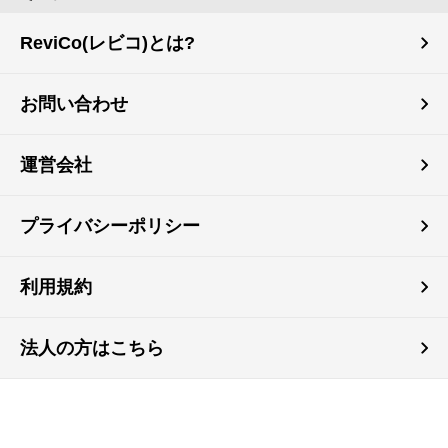
ReviCo(レビコ)とは?
お問い合わせ
運営会社
プライバシーポリシー
利用規約
法人の方はこちら