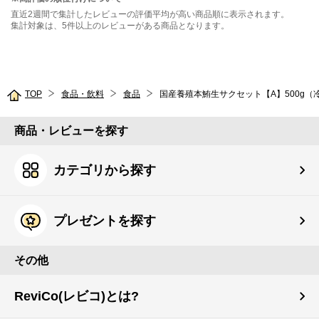
直近2週間で集計したレビューの評価平均が高い商品順に表示されます。
集計対象は、5件以上のレビューがある商品となります。
TOP
食品・飲料
食品
国産養殖本鮪生サクセット【A】500g（
商品・レビューを探す
カテゴリから探す
プレゼントを探す
その他
ReviCo(レビコ)とは?