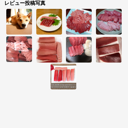
レビュー投稿写真