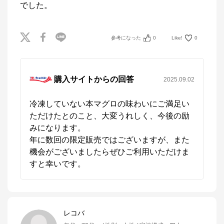
でした。
参考になった
0
Like!
0
購入サイトからの回答
2025.09.02
冷凍していない本マグロの味わいにご満足い
ただけたとのこと、大変うれしく、今後の励
みになります。

年に数回の限定販売ではございますが、また
機会がございましたらぜひご利用いただけま
すと幸いです。
レコバ