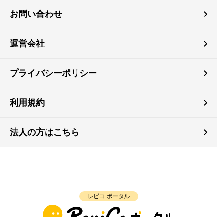
お問い合わせ
運営会社
プライバシーポリシー
利用規約
法人の方はこちら
レビコ ポータル