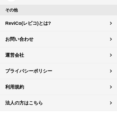
その他
ReviCo(レビコ)とは?
お問い合わせ
運営会社
プライバシーポリシー
利用規約
法人の方はこちら