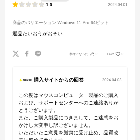
1.0
2024.04.01
-
商品のバリエーション:
Windows 11 Pro 64ビット
参考になった
0
Like!
0
購入サイトからの回答
2024.04.03
この度はマウスコンピューター製品のご購入
および、サポートセンターへのご連絡ありが
とうございます。

また、ご購入製品につきまして、ご迷惑をお
かけし大変申し訳ございません。

いただいたご意見を厳粛に受け止め、品質改