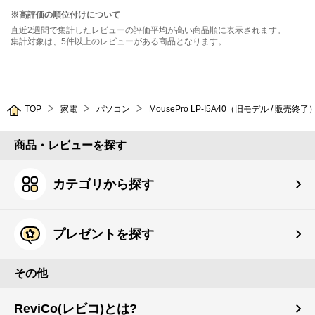
※高評価の順位付けについて
直近2週間で集計したレビューの評価平均が高い商品順に表示されます。
集計対象は、5件以上のレビューがある商品となります。
TOP
家電
パソコン
MousePro LP-I5A40（旧モデル / 販売終了
商品・レビューを探す
カテゴリから探す
プレゼントを探す
その他
ReviCo(レビコ)とは?