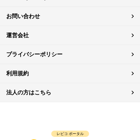
お問い合わせ
運営会社
プライバシーポリシー
利用規約
法人の方はこちら
レビコ ポータル