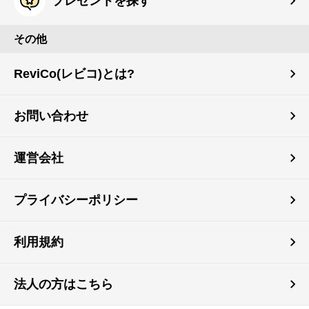
プレゼントを探す
その他
ReviCo(レビコ)とは?
お問い合わせ
運営会社
プライバシーポリシー
利用規約
法人の方はこちら