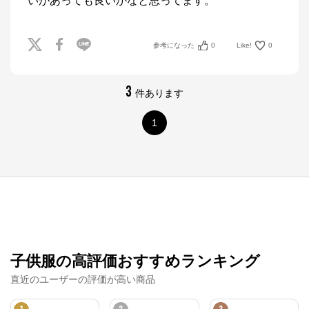
いがあっても良いかなと思ってます。
参考になった
0
Like!
0
3
件あります
1
子供服の高評価おすすめランキング
直近のユーザーの評価が高い商品