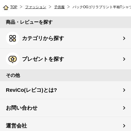
TOP
ファッション
子供服
バックOGゴリラプリント半袖Tシャ
商品・レビューを探す
カテゴリから探す
プレゼントを探す
その他
ReviCo(レビコ)とは?
お問い合わせ
運営会社