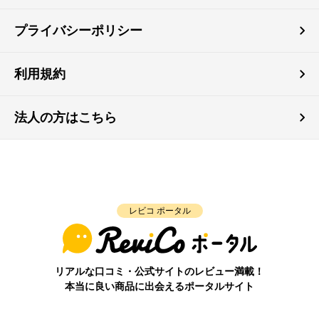
プライバシーポリシー
利用規約
法人の方はこちら
レビコ ポータル
リアルな口コミ・公式サイトのレビュー満載！
本当に良い商品に出会えるポータルサイト