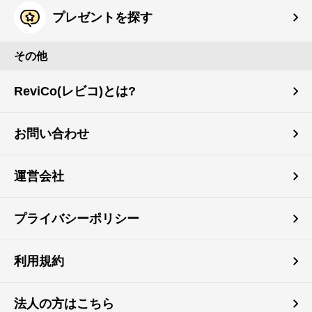
プレゼントを探す
その他
ReviCo(レビコ)とは?
お問い合わせ
運営会社
プライバシーポリシー
利用規約
法人の方はこちら