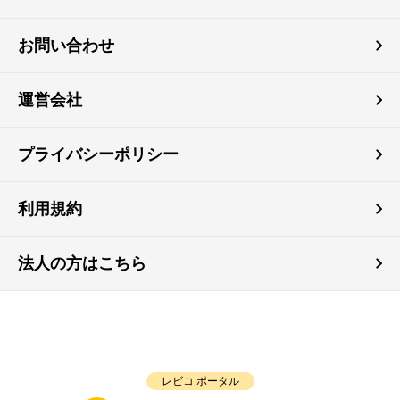
お問い合わせ
運営会社
プライバシーポリシー
利用規約
法人の方はこちら
レビコ ポータル