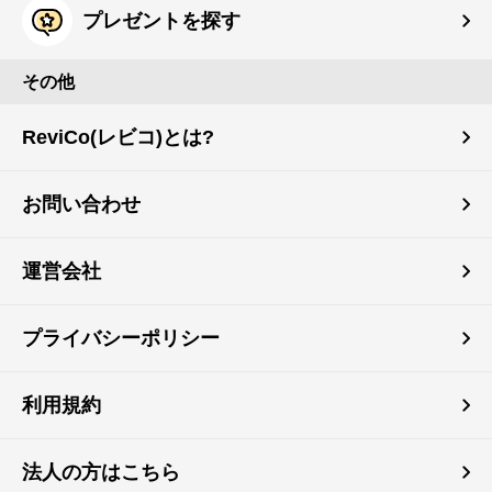
プレゼントを探す
その他
ReviCo(レビコ)とは?
お問い合わせ
運営会社
プライバシーポリシー
利用規約
法人の方はこちら