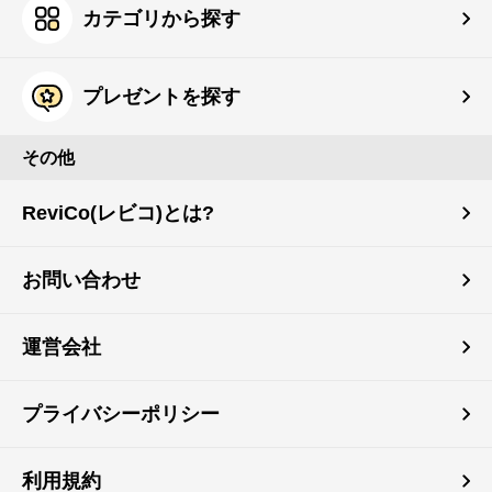
カテゴリから探す
プレゼントを探す
その他
ReviCo(レビコ)とは?
お問い合わせ
運営会社
プライバシーポリシー
利用規約