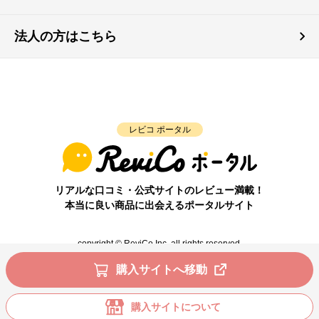
法人の方はこちら
レビコ ポータル
リアルな口コミ・公式サイトのレビュー満載！
本当に良い商品に出会えるポータルサイト
copyright © ReviCo Inc. all rights reserved.
購入サイトへ移動
購入サイトについて