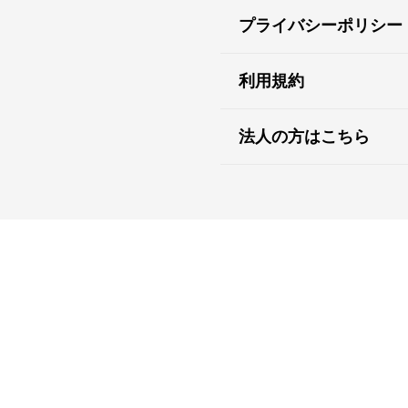
プライバシーポリシー
利用規約
法人の方はこちら