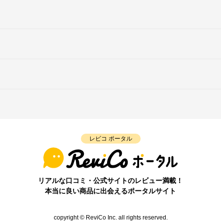
レビコ ポータル
リアルな口コミ・公式サイトのレビュー満載！
本当に良い商品に出会えるポータルサイト
copyright © ReviCo Inc. all rights reserved.