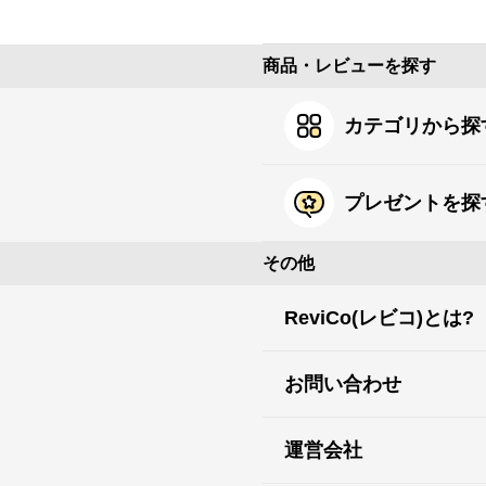
商品・レビューを探す
カテゴリから探
プレゼントを探
その他
ReviCo(レビコ)とは?
お問い合わせ
運営会社