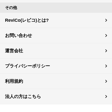
その他
ReviCo(レビコ)とは?
お問い合わせ
運営会社
プライバシーポリシー
利用規約
法人の方はこちら