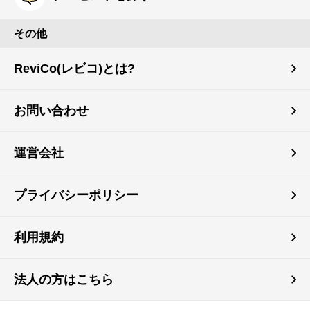
その他
ReviCo(レビコ)とは?
お問い合わせ
運営会社
プライバシーポリシー
利用規約
法人の方はこちら