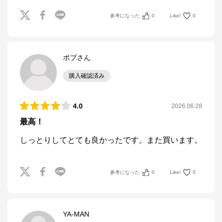
参考になった
0
Like!
0
ボブさん
購入確認済み
4.0
2026.06.28
最高！
しっとりしてとても良かったです。また買います。
参考になった
0
Like!
0
YA-MAN