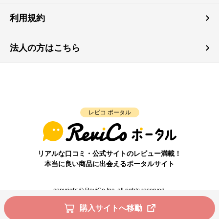
利用規約
法人の方はこちら
レビコ ポータル
リアルな口コミ・公式サイトのレビュー満載！
本当に良い商品に出会えるポータルサイト
copyright © ReviCo Inc. all rights reserved.
購入サイトへ移動