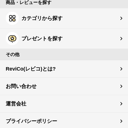
商品・レビューを探す
カテゴリから探す
プレゼントを探す
その他
ReviCo(レビコ)とは?
お問い合わせ
運営会社
プライバシーポリシー