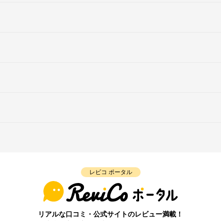
レビコ ポータル
リアルな口コミ・公式サイトのレビュー満載！