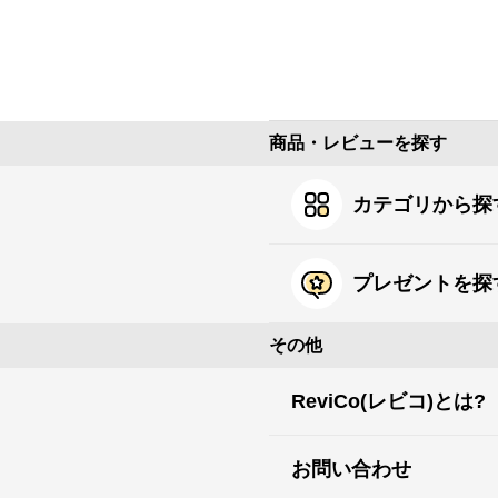
商品・レビューを探す
カテゴリから探
プレゼントを探
その他
ReviCo(レビコ)とは?
お問い合わせ