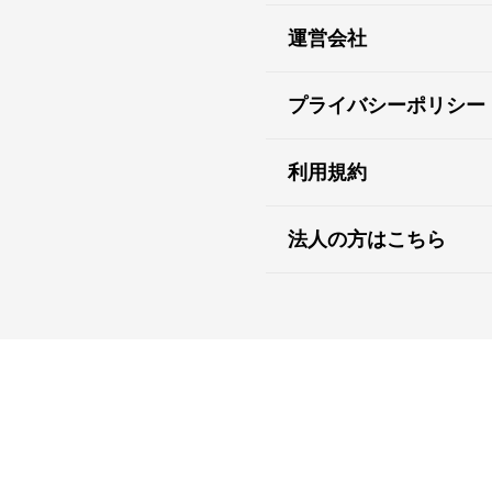
運営会社
プライバシーポリシー
利用規約
法人の方はこちら