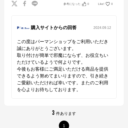
参考になった
0
Like!
0
購入サイトからの回答
2024.09.12
この度はパーマンショップをご利用いただき
誠にありがとうございます。

取り付けが簡単で邪魔にならず、お役立ちい
ただけているようで何よりです。 

今後もお客様にご満足いただける商品を提供
できるよう努めてまいりますので、引き続き
ご愛顧いただければ幸いです。またのご利用
3
件あります
1