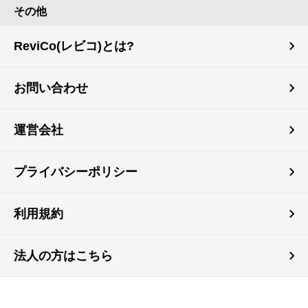
その他
ReviCo(レビコ)とは?
お問い合わせ
運営会社
プライバシーポリシー
利用規約
法人の方はこちら