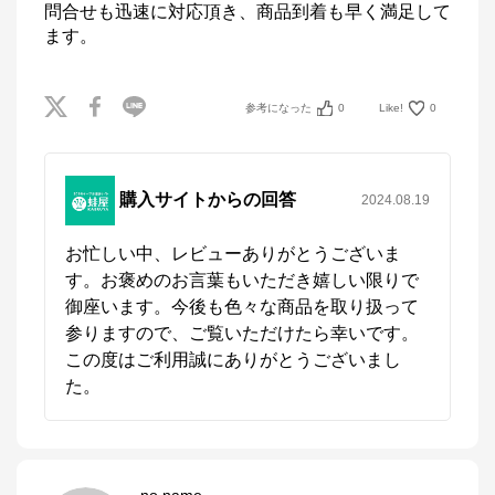
問合せも迅速に対応頂き、商品到着も早く満足して
ます。
参考になった
0
Like!
0
購入サイトからの回答
2024.08.19
お忙しい中、レビューありがとうございま
す。お褒めのお言葉もいただき嬉しい限りで
御座います。今後も色々な商品を取り扱って
参りますので、ご覧いただけたら幸いです。
この度はご利用誠にありがとうございまし
た。