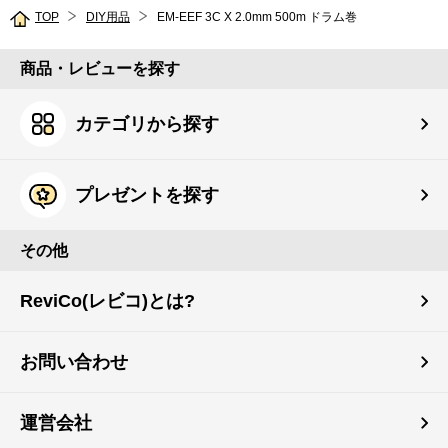
TOP
DIY用品
EM-EEF 3C X 2.0mm 500m ドラム巻
商品・レビューを探す
カテゴリから探す
プレゼントを探す
その他
ReviCo(レビコ)とは?
お問い合わせ
運営会社