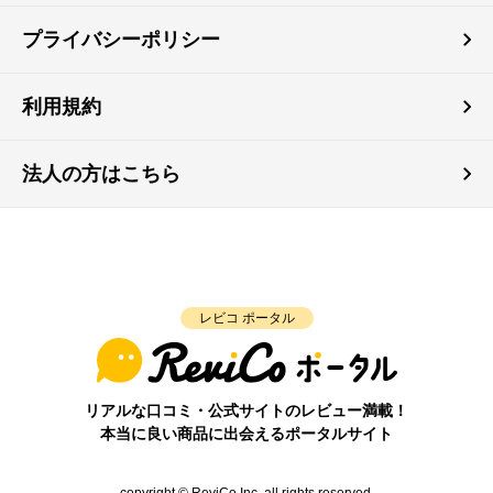
プライバシーポリシー
利用規約
法人の方はこちら
レビコ ポータル
リアルな口コミ・公式サイトのレビュー満載！
本当に良い商品に出会えるポータルサイト