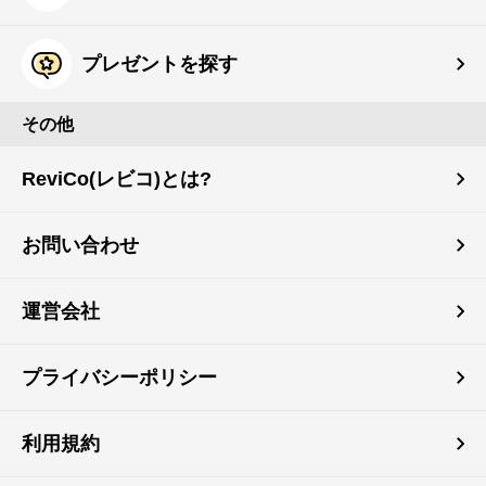
プレゼントを探す
その他
ReviCo(レビコ)とは?
お問い合わせ
運営会社
プライバシーポリシー
利用規約