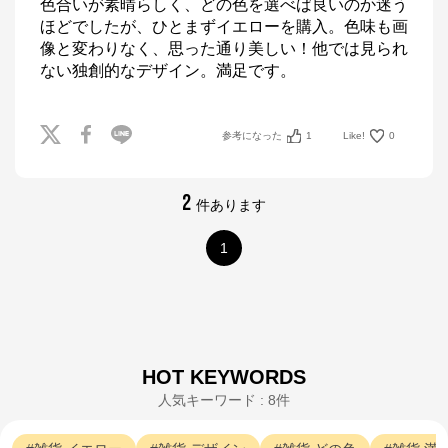
色合いが素晴らしく、どの色を選べば良いのか迷う
ほどでしたが、ひとまずイエローを購入。色味も画
像と変わりなく、思った通り美しい！他では見られ
ない独創的なデザイン。満足です。
参考になった
1
Like!
0
2
件あります
1
HOT KEYWORDS
人気キーワード : 8件