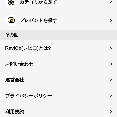
カテゴリから探す
プレゼントを探す
その他
ReviCo(レビコ)とは?
お問い合わせ
運営会社
プライバシーポリシー
利用規約