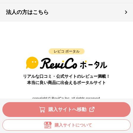
法人の方はこちら
レビコ ポータル
リアルな口コミ・公式サイトのレビュー満載！
本当に良い商品に出会えるポータルサイト
copyright © ReviCo Inc. all rights reserved.
購入サイトへ移動
購入サイトについて