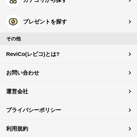
カテゴリから探す
プレゼントを探す
その他
ReviCo(レビコ)とは?
お問い合わせ
運営会社
プライバシーポリシー
利用規約