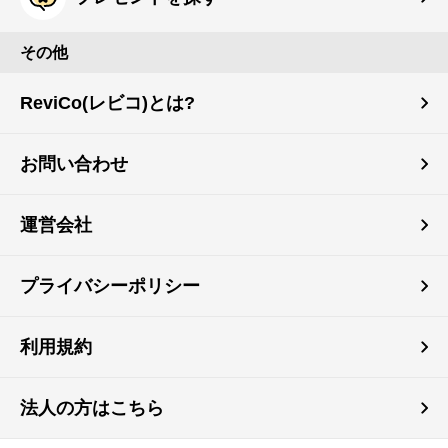
その他
ReviCo(レビコ)とは?
お問い合わせ
運営会社
プライバシーポリシー
利用規約
法人の方はこちら