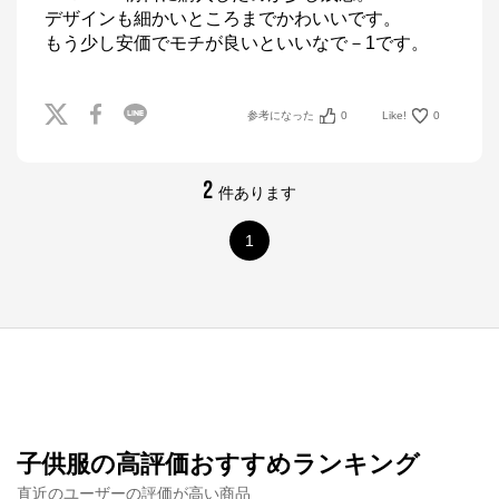
デザインも細かいところまでかわいいです。

もう少し安価でモチが良いといいなで－1です。
参考になった
0
Like!
0
2
件あります
1
子供服の高評価おすすめランキング
直近のユーザーの評価が高い商品