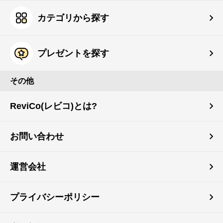
カテゴリから探す
プレゼントを探す
その他
ReviCo(レビコ)とは?
お問い合わせ
運営会社
プライバシーポリシー