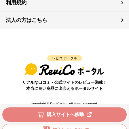
利用規約
法人の方はこちら
レビコ ポータル
リアルな口コミ・公式サイトのレビュー満載！
本当に良い商品に出会えるポータルサイト
copyright © ReviCo Inc. all rights reserved.
購入サイトへ移動