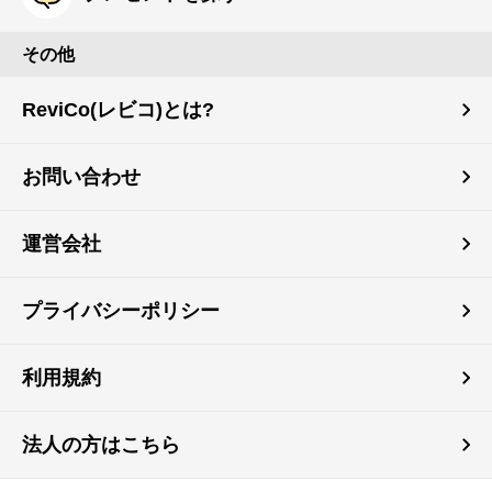
その他
ReviCo(レビコ)とは?
お問い合わせ
運営会社
プライバシーポリシー
利用規約
法人の方はこちら