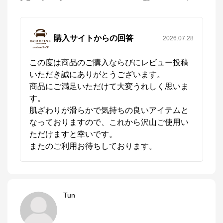
購入サイトからの回答
2026.07.28
この度は商品のご購入ならびにレビュー投稿
いただき誠にありがとうございます。

商品にご満足いただけて大変うれしく思いま
す。

肌ざわりが滑らかで気持ちの良いアイテムと
なっておりますので、これから沢山ご使用い
ただけますと幸いです。

またのご利用お待ちしております。
Tun