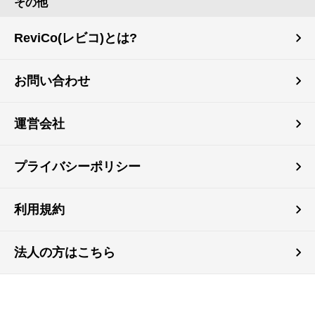
その他
ReviCo(レビコ)とは?
お問い合わせ
運営会社
プライバシーポリシー
利用規約
法人の方はこちら