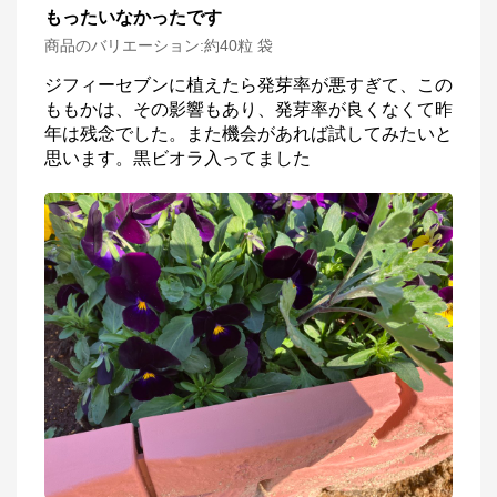
もったいなかったです
商品のバリエーション:
約40粒 袋
ジフィーセブンに植えたら発芽率が悪すぎて、この
ももかは、その影響もあり、発芽率が良くなくて昨
年は残念でした。また機会があれば試してみたいと
思います。黒ビオラ入ってました