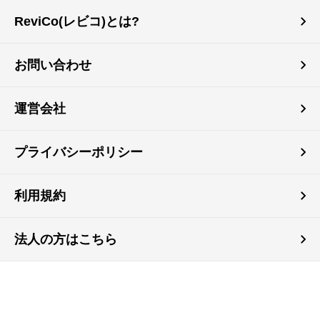
ReviCo(レビコ)とは?
お問い合わせ
運営会社
プライバシーポリシー
利用規約
法人の方はこちら