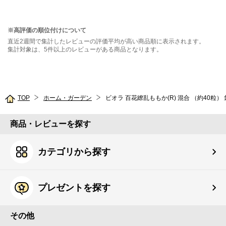
※高評価の順位付けについて
直近2週間で集計したレビューの評価平均が高い商品順に表示されます。
集計対象は、5件以上のレビューがある商品となります。
TOP
ホーム・ガーデン
ビオラ 百花繚乱ももか(R) 混合 （約40粒） 
商品・レビューを探す
カテゴリから探す
プレゼントを探す
その他