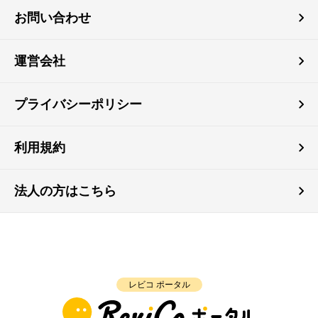
お問い合わせ
運営会社
プライバシーポリシー
利用規約
法人の方はこちら
レビコ ポータル