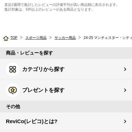
直近2週間で集計したレビューの評価平均が高い商品順に表示されます。
集計対象は、5件以上のレビューがある商品となります。
TOP
スポーツ用品
サッカー用品
24-25 マンチェスター・シティ
商品・レビューを探す
カテゴリから探す
プレゼントを探す
その他
ReviCo(レビコ)とは?