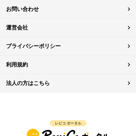
お問い合わせ
運営会社
プライバシーポリシー
利用規約
法人の方はこちら
レビコ ポータル