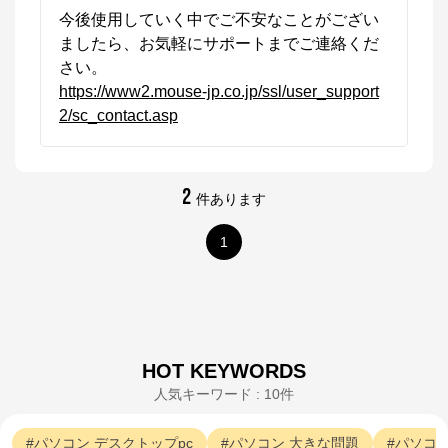
今後使用していく中でご不安なことがござい
ましたら、お気軽にサポートまでご連絡くだ
https://www2.mouse-jp.co.jp/ssl/user_support
2/sc_contact.asp
2
件あります
1
HOT KEYWORDS
人気キーワード : 10件
パソコン
デスクトップpc
パソコン
大きな問題
パソコ