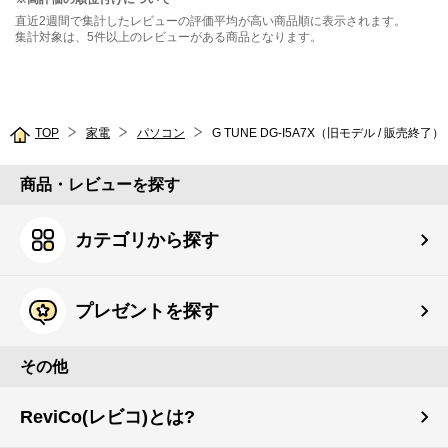
直近2週間で集計したレビューの評価平均が高い商品順に表示されます。
集計対象は、5件以上のレビューがある商品となります。
TOP
家電
パソコン
G TUNE DG-I5A7X（旧モデル / 販売終了）
商品・レビューを探す
カテゴリから探す
プレゼントを探す
その他
ReviCo(レビコ)とは?