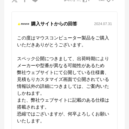
購入サイトからの回答
2024.07.31
この度はマウスコンピューター製品をご購入
いただきありがとうございます。

スペック公開につきまして、出荷時期により
メーカーや型番が異なる可能性があるため

弊社ウェブサイトにて公開している仕様書、

見積もりカスタマイズ画面で公開されている
情報以外の詳細につきましては、ご案内いた
しかねます。

また、弊社ウェブサイトに記載のある仕様は
搭載されます。

恐縮ではございますが、何卒よろしくお願い
いたします。
