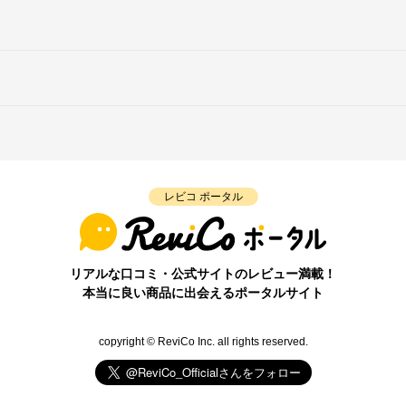
レビコ ポータル
リアルな口コミ・公式サイトのレビュー満載！
本当に良い商品に出会えるポータルサイト
copyright © ReviCo Inc. all rights reserved.