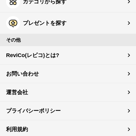
カテゴリから探す
プレゼントを探す
その他
ReviCo(レビコ)とは?
お問い合わせ
運営会社
プライバシーポリシー
利用規約