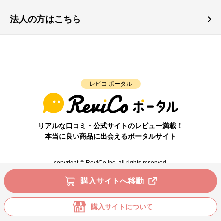
法人の方はこちら
レビコ ポータル
リアルな口コミ・公式サイトのレビュー満載！
本当に良い商品に出会えるポータルサイト
copyright © ReviCo Inc. all rights reserved.
購入サイトへ移動
購入サイトについて