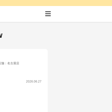
W
店舗
：
名古屋店
2026.06.27