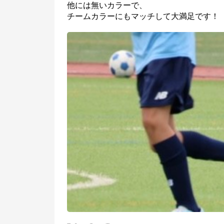
他には無いカラーで、
